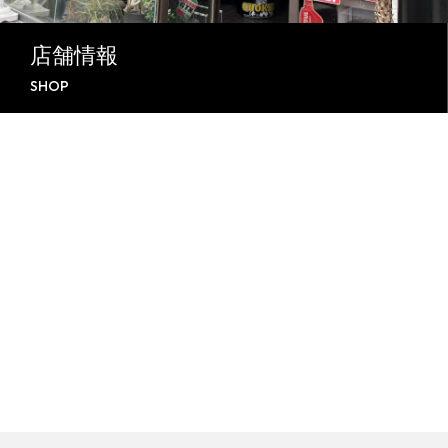
店舗情報
SHOP