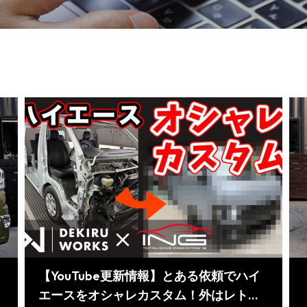
【YouTube更新情報】とある依頼でハイ
エースをオシャレカスタム！外はレトロ