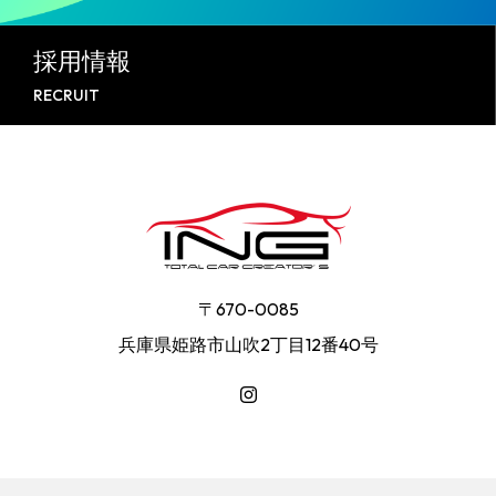
採用情報
RECRUIT
〒670-0085
兵庫県姫路市山吹2丁目12番40号