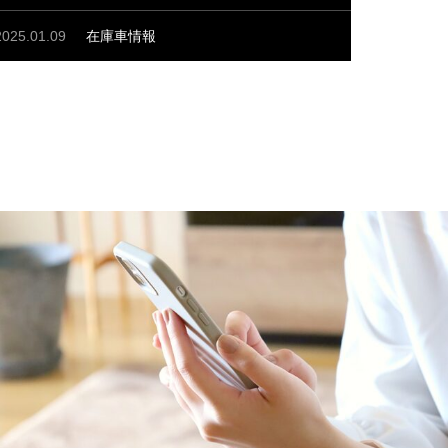
在庫車情報
2025.01.09