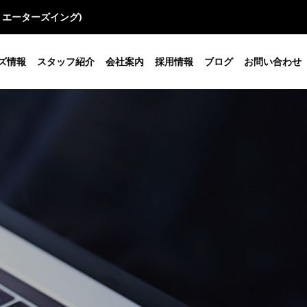
クリエーターズイング)
ズ情報
スタッフ紹介
会社案内
採用情報
ブログ
お問い合わせ