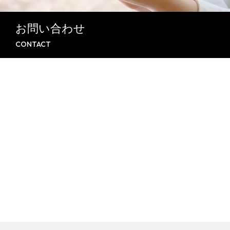
お問い合わせ
CONTACT