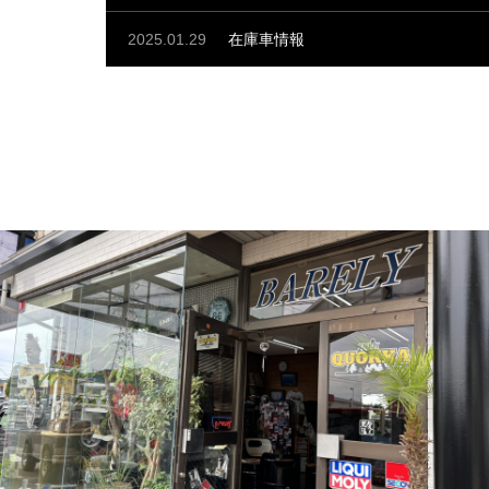
在庫車情報
2025.01.29