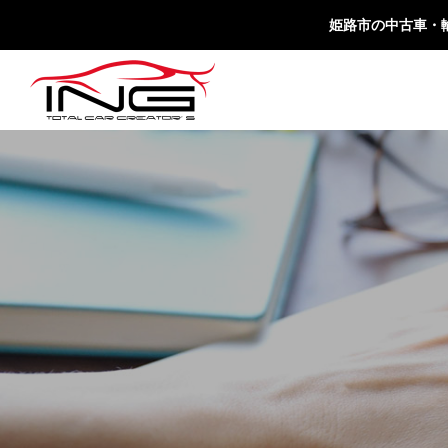
姫路市の中古車・輸入