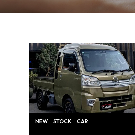
NEW STOCK CAR