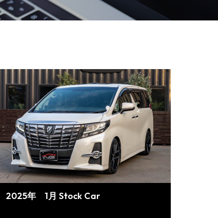
2025年 1月 Stock Car