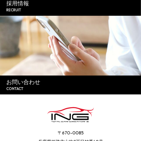
採用情報
RECRUIT
お問い合わせ
CONTACT
〒670-0085