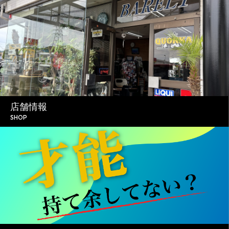
店舗情報
SHOP