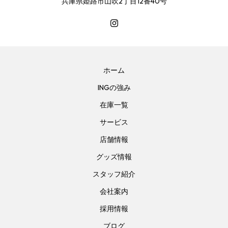
兵庫県姫路市山吹2丁目12番40号
ホーム
INGの強み
在庫一覧
サービス
店舗情報
グッズ情報
スタッフ紹介
会社案内
採用情報
ブログ