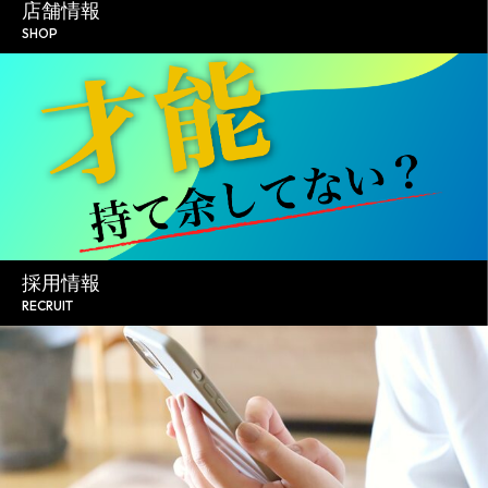
店舗情報
SHOP
採用情報
RECRUIT