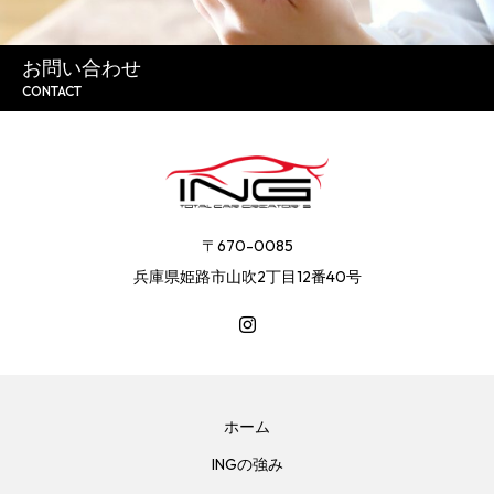
お問い合わせ
CONTACT
〒670-0085
兵庫県姫路市山吹2丁目12番40号
ホーム
INGの強み