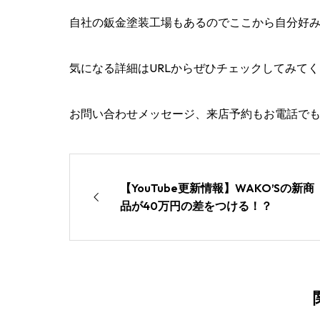
自社の鈑金塗装工場もあるのでここから自分好みの
気になる詳細はURLからぜひチェックしてみて
お問い合わせメッセージ、来店予約もお電話で
【YouTube更新情報】WAKO’Sの新商
品が40万円の差をつける！？