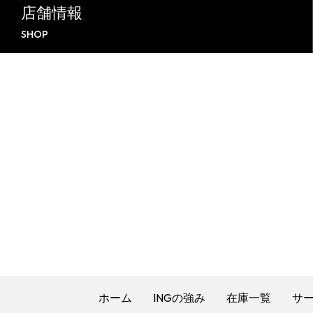
店舗情報
SHOP
ホーム
INGの強み
在庫一覧
サ