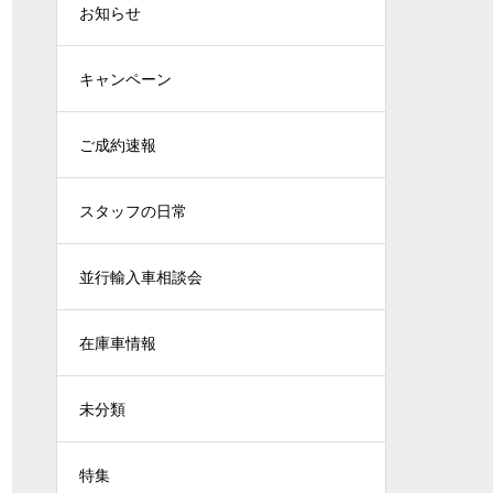
お知らせ
キャンペーン
ご成約速報
スタッフの日常
並行輸入車相談会
在庫車情報
未分類
特集