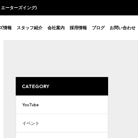
クリエーターズイング)
ズ情報
スタッフ紹介
会社案内
採用情報
ブログ
お問い合わせ
CATEGORY
YouTube
イベント