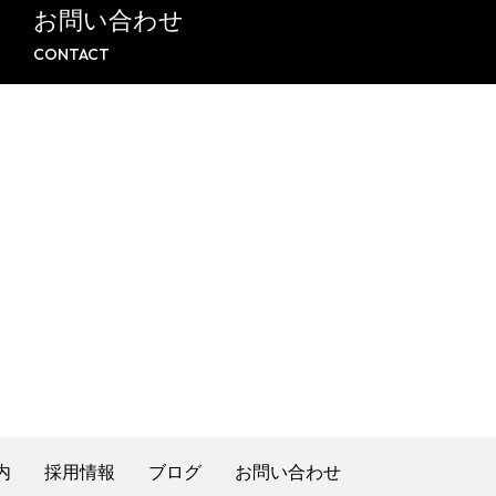
お問い合わせ
CONTACT
内
採用情報
ブログ
お問い合わせ