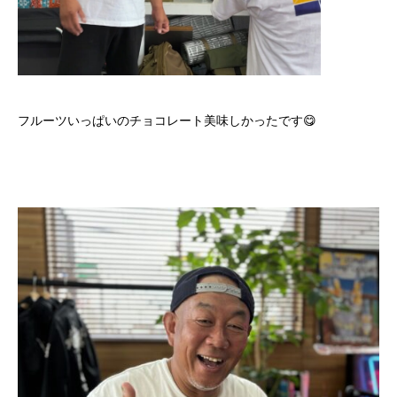
フルーツいっぱいのチョコレート美味しかったです😋