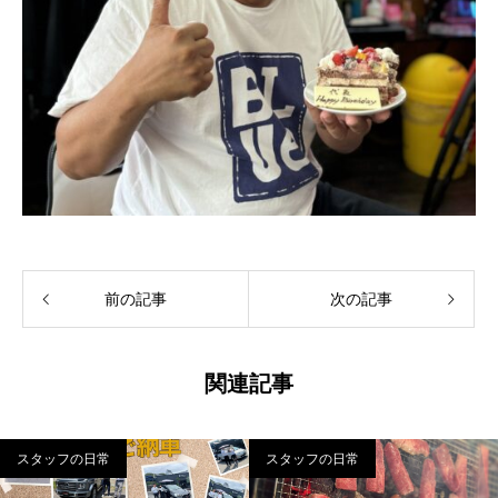
前の記事
次の記事
関連記事
スタッフの日常
スタッフの日常