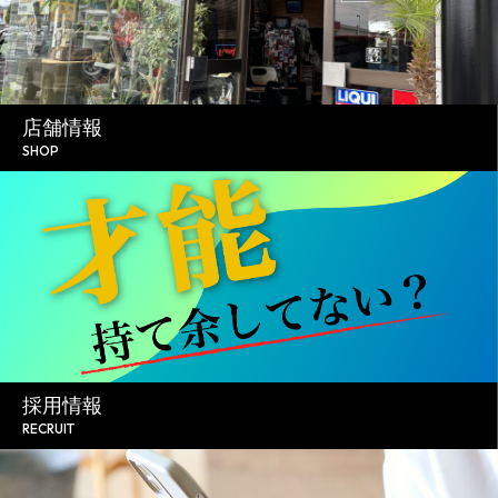
店舗情報
SHOP
採用情報
RECRUIT