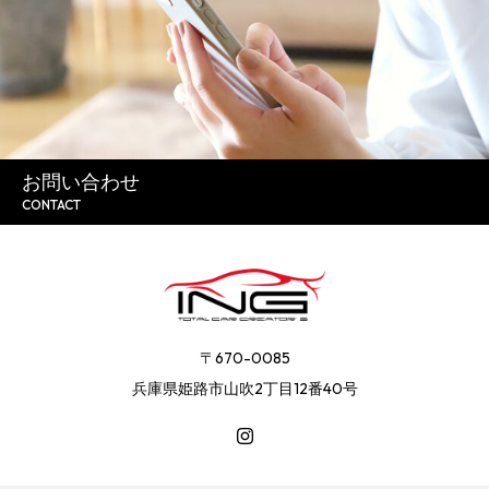
お問い合わせ
CONTACT
〒670-0085
兵庫県姫路市山吹2丁目12番40号