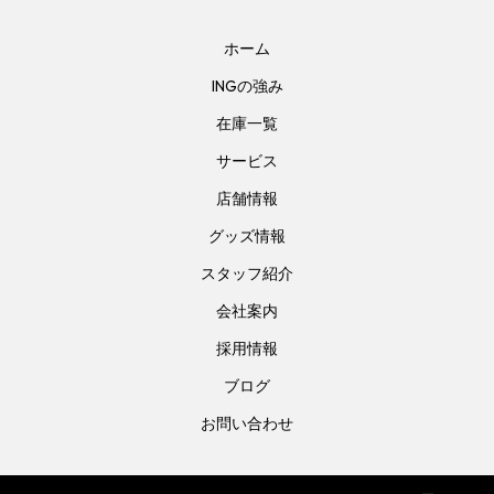
ホーム
INGの強み
在庫一覧
サービス
店舗情報
グッズ情報
スタッフ紹介
会社案内
採用情報
ブログ
お問い合わせ