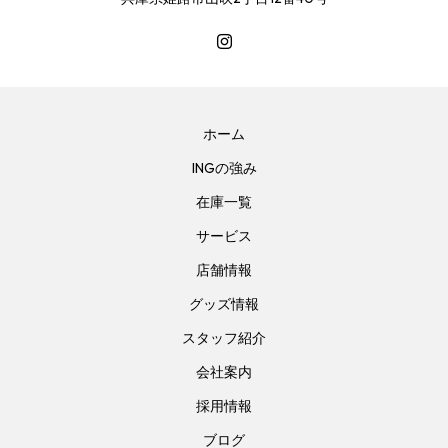
ホーム
INGの強み
在庫一覧
サービス
店舗情報
グッズ情報
スタッフ紹介
会社案内
採用情報
ブログ