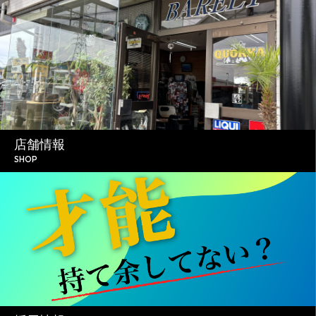
店舗情報
SHOP