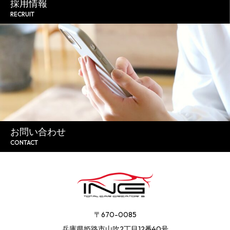
採用情報
RECRUIT
お問い合わせ
CONTACT
〒670-0085
兵庫県姫路市山吹2丁目12番40号